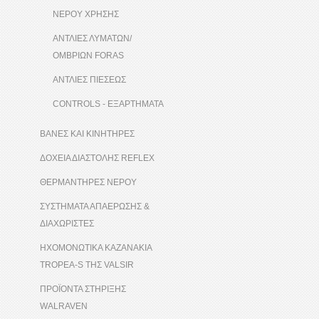
ΝΕΡΟΥ ΧΡΗΣΗΣ
ΑΝΤΛΙΕΣ ΛΥΜΑΤΩΝ/
ΟΜΒΡΙΩΝ FORAS
ΑΝΤΛΙΕΣ ΠΙΕΣΕΩΣ
CONTROLS - ΕΞΑΡΤΗΜΑΤΑ
ΒΑΝΕΣ ΚΑΙ ΚΙΝΗΤΗΡΕΣ
ΔΟΧΕΙΑ ΔΙΑΣΤΟΛΗΣ REFLEX
ΘΕΡΜΑΝΤΗΡΕΣ ΝΕΡΟΥ
ΣΥΣΤΗΜΑΤΑ ΑΠΑΕΡΩΣΗΣ &
ΔΙΑΧΩΡΙΣΤΕΣ
ΗΧΟΜΟΝΩΤΙΚΑ ΚΑΖΑΝΑΚΙΑ
TROPEA-S ΤΗΣ VALSIR
ΠΡΟΪΟΝΤΑ ΣΤΗΡΙΞΗΣ
WALRAVEN