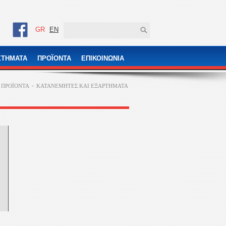
GR
EN
ΣΤΗΜΑΤΑ
ΠΡΟÏΟΝΤΑ
ΕΠΙΚΟΙΝΩΝΙΑ
-
ΠΡΟÏΟΝΤΑ
ΚΑΤΑΝΕΜΗΤΕΣ ΚΑΙ ΕΞΑΡΤΗΜΑΤΑ