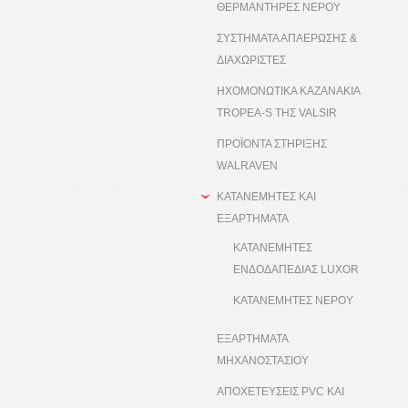
ΘΕΡΜΑΝΤΗΡΕΣ ΝΕΡΟΥ
ΣΥΣΤΗΜΑΤΑ ΑΠΑΕΡΩΣΗΣ &
ΔΙΑΧΩΡΙΣΤΕΣ
ΗΧΟΜΟΝΩΤΙΚΑ ΚΑΖΑΝΑΚΙΑ
TROPEA-S ΤΗΣ VALSIR
ΠΡΟΪΟΝΤΑ ΣΤΗΡΙΞΗΣ
WALRAVEN
ΚΑΤΑΝΕΜΗΤΕΣ ΚΑΙ
ΕΞΑΡΤΗΜΑΤΑ
ΚΑΤΑΝΕΜΗΤΕΣ
ΕΝΔΟΔΑΠΕΔΙΑΣ LUXOR
ΚΑΤΑΝΕΜΗΤΕΣ ΝΕΡΟΥ
ΕΞΑΡΤΗΜΑΤΑ
ΜΗΧΑΝΟΣΤΑΣΙΟΥ
ΑΠΟΧΕΤΕΥΣΕΙΣ PVC ΚΑΙ