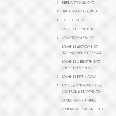
ΘΕΡΜΑΝΤΙΚΑ ΣΩΜΑΤΑ
ΠΡΟΪΟΝΤΑ ΗΛΙΟΘΕΡΜΙΑΣ
ΕΛΕΓΚΤΕΣ HVAC
ΑΝΤΛΙΕΣ ΘΕΡΜΟΤΗΤΑΣ
ΛΕΒΗΤΕΣ/ΚΑΥΣΤΗΡΕΣ
ΣΩΛΗΝΕΣ ΔΙΚΤΥΩΜΕΝΟΥ
ΠΟΛΥΑΙΘΥΛΕΝΙΟΥ PEXGOL
ΣΩΛΗΝΕΣ & ΕΞΑΡΤΗΜΑΤΑ
ΑΠΟΧΕΤΕΥΣΕΩΝ VALSIR
ΣΩΛΗΝΕΣ PPR K-AQUA
ΑΝΤΛΙΕΣ/ ΚΥΚΛΟΦΟΡΗΤΕΣ/
CONTROL & ΕΞΑΡΤΗΜΑΤΑ
ΒΑΝΕΣ ΚΑΙ ΚΙΝΗΤΗΡΕΣ
ΔΟΧΕΙΑ ΔΙΑΣΤΟΛΗΣ REFLEX