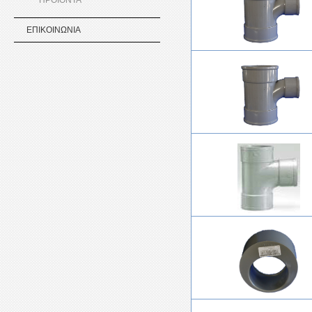
ΠΡΟΪΟΝΤΑ
ΕΠΙΚΟΙΝΩΝΙΑ